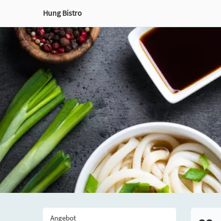
Hung Bistro
Angebot