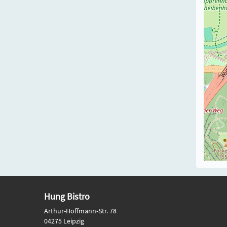
Hung Bistro
Arthur-Hoffmann-Str. 78
04275 Leipzig