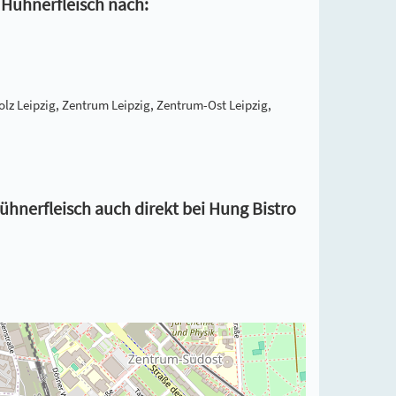
 Hühnerfleisch nach:
olz Leipzig, Zentrum Leipzig, Zentrum-Ost Leipzig,
hnerfleisch auch direkt bei Hung Bistro