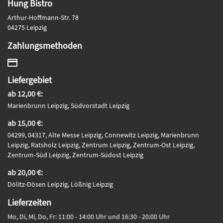
Hung Bistro
Arthur-Hoffmann-Str. 78
04275 Leipzig
Zahlungsmethoden
Liefergebiet
ab 12,00 €:
Marienbrunn Leipzig, Südvorstadt Leipzig
ab 15,00 €:
04299, 04317, Alte Messe Leipzig, Connewitz Leipzig, Marienbrunn
Leipzig, Ratsholz Leipzig, Zentrum Leipzig, Zentrum-Ost Leipzig,
Zentrum-Süd Leipzig, Zentrum-Südost Leipzig
ab 20,00 €:
Dölitz-Dösen Leipzig, Lößnig Leipzig
Lieferzeiten
Mo, Di, Mi, Do, Fr: 11:00 - 14:00 Uhr und 16:30 - 20:00 Uhr