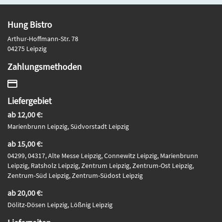
Hung Bistro
Arthur-Hoffmann-Str. 78
04275 Leipzig
Zahlungsmethoden
Liefergebiet
ab 12,00 €:
Marienbrunn Leipzig, Südvorstadt Leipzig
ab 15,00 €:
04299, 04317, Alte Messe Leipzig, Connewitz Leipzig, Marienbrunn
Leipzig, Ratsholz Leipzig, Zentrum Leipzig, Zentrum-Ost Leipzig,
Zentrum-Süd Leipzig, Zentrum-Südost Leipzig
ab 20,00 €:
Dölitz-Dösen Leipzig, Lößnig Leipzig