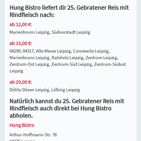
Hung Bistro liefert dir 25. Gebratener Reis mit
Rindfleisch nach:
ab 12,00 €:
Marienbrunn Leipzig, Südvorstadt Leipzig
ab 15,00 €:
04299, 04317, Alte Messe Leipzig, Connewitz Leipzig,
Marienbrunn Leipzig, Ratsholz Leipzig, Zentrum Leipzig,
Zentrum-Ost Leipzig, Zentrum-Süd Leipzig, Zentrum-Südost
Leipzig
ab 20,00 €:
Dölitz-Dösen Leipzig, Lößnig Leipzig
Natürlich kannst du 25. Gebratener Reis mit
Rindfleisch auch direkt bei Hung Bistro
abholen.
Hung Bistro
Arthur-Hoffmann-Str. 78