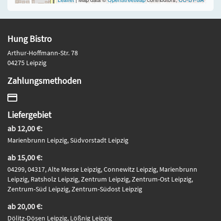
Hung Bistro
Arthur-Hoffmann-Str. 78
04275 Leipzig
Zahlungsmethoden
Liefergebiet
ab 12,00 €:
Marienbrunn Leipzig, Südvorstadt Leipzig
ab 15,00 €:
04299, 04317, Alte Messe Leipzig, Connewitz Leipzig, Marienbrunn
Leipzig, Ratsholz Leipzig, Zentrum Leipzig, Zentrum-Ost Leipzig,
Zentrum-Süd Leipzig, Zentrum-Südost Leipzig
ab 20,00 €:
Dölitz-Dösen Leipzig, Lößnig Leipzig