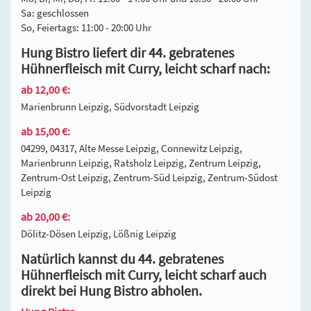
Sa: geschlossen
So, Feiertags: 11:00 - 20:00 Uhr
Hung Bistro liefert dir 44. gebratenes
Hühnerfleisch mit Curry, leicht scharf nach:
ab 12,00 €:
Marienbrunn Leipzig, Südvorstadt Leipzig
ab 15,00 €:
04299, 04317, Alte Messe Leipzig, Connewitz Leipzig,
Marienbrunn Leipzig, Ratsholz Leipzig, Zentrum Leipzig,
Zentrum-Ost Leipzig, Zentrum-Süd Leipzig, Zentrum-Südost
Leipzig
ab 20,00 €:
Dölitz-Dösen Leipzig, Lößnig Leipzig
Natürlich kannst du 44. gebratenes
Hühnerfleisch mit Curry, leicht scharf auch
direkt bei Hung Bistro abholen.