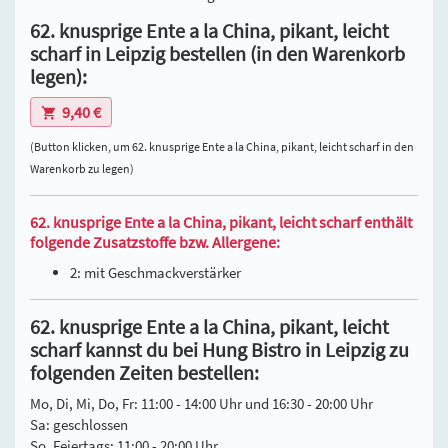
62. knusprige Ente a la China, pikant, leicht
scharf in Leipzig bestellen (in den Warenkorb
legen):
9,40 €
(Button klicken, um 62. knusprige Ente a la China, pikant, leicht scharf in den
Warenkorb zu legen)
62. knusprige Ente a la China, pikant, leicht scharf enthält
folgende Zusatzstoffe bzw. Allergene:
2: mit Geschmackverstärker
62. knusprige Ente a la China, pikant, leicht
scharf kannst du bei Hung Bistro in Leipzig zu
folgenden Zeiten bestellen:
Mo, Di, Mi, Do, Fr: 11:00 - 14:00 Uhr und 16:30 - 20:00 Uhr
Sa: geschlossen
So, Feiertags: 11:00 - 20:00 Uhr