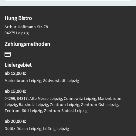
Hung Bistro
Arthur-Hoffmann-Str. 78
04275 Leipzig
Zahlungsmethoden
Liefergebiet
ab 12,00 €:
Marienbrunn Leipzig, Südvorstadt Leipzig
ab 15,00 €:
04299, 04317, Alte Messe Leipzig, Connewitz Leipzig, Marienbrunn
Leipzig, Ratsholz Leipzig, Zentrum Leipzig, Zentrum-Ost Leipzig,
Zentrum-Süd Leipzig, Zentrum-Südost Leipzig
ab 20,00 €:
Dölitz-Dösen Leipzig, Lößnig Leipzig