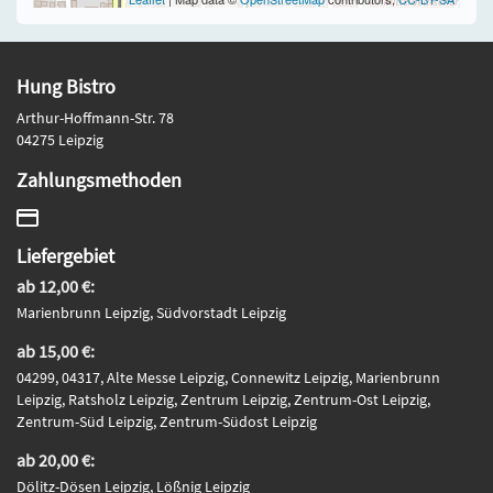
Hung Bistro
Arthur-Hoffmann-Str. 78
04275 Leipzig
Zahlungsmethoden
Liefergebiet
ab 12,00 €:
Marienbrunn Leipzig, Südvorstadt Leipzig
ab 15,00 €:
04299, 04317, Alte Messe Leipzig, Connewitz Leipzig, Marienbrunn
Leipzig, Ratsholz Leipzig, Zentrum Leipzig, Zentrum-Ost Leipzig,
Zentrum-Süd Leipzig, Zentrum-Südost Leipzig
ab 20,00 €:
Dölitz-Dösen Leipzig, Lößnig Leipzig