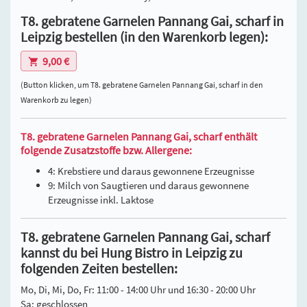
T8. gebratene Garnelen Pannang Gai, scharf in
Leipzig bestellen (in den Warenkorb legen):
9,00 €
(Button klicken, um T8. gebratene Garnelen Pannang Gai, scharf in den
Warenkorb zu legen)
T8. gebratene Garnelen Pannang Gai, scharf enthält
folgende Zusatzstoffe bzw. Allergene:
4: Krebstiere und daraus gewonnene Erzeugnisse
9: Milch von Saugtieren und daraus gewonnene
Erzeugnisse inkl. Laktose
T8. gebratene Garnelen Pannang Gai, scharf
kannst du bei Hung Bistro in Leipzig zu
folgenden Zeiten bestellen:
Mo, Di, Mi, Do, Fr: 11:00 - 14:00 Uhr und 16:30 - 20:00 Uhr
Sa: geschlossen